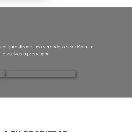
nal garantizado, una verdadera solución a tu
te vuelvas a preocupar.