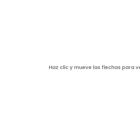
Haz clic y mueve las flechas para v