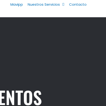
Mavipp
Nuestros Servicios
Contacto
MENTOS