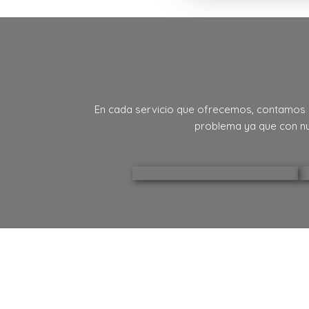
En cada servicio que ofrecemos, contamos co
problema ya que con nu