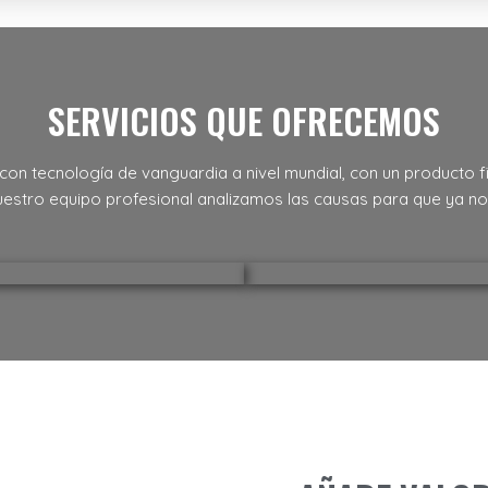
SERVICIOS QUE OFRECEMOS
n tecnología de vanguardia a nivel mundial, con un producto fi
estro equipo profesional analizamos las causas para que ya no 