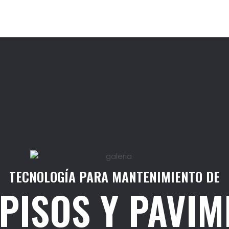
TECNOLOGÍA PARA MANTENIMIENTO DE
 PISOS Y PAVI