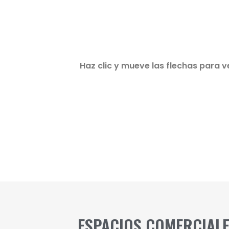
Haz clic y mueve las flechas para v
ESPACIOS COMERCIALE