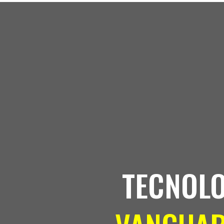
TECNOLO